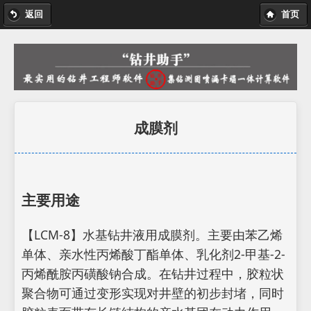
返回
首页
成膜剂
主要用途
【LCM-8】水基钻井液用成膜剂。主要由苯乙烯
单体、亲水性丙烯酸丁酯单体、乳化剂2-甲基-2-
丙烯酰胺丙磺酸钠合成。在钻井过程中，胶粒状
聚合物可通过变形实现对井壁的初步封堵，同时