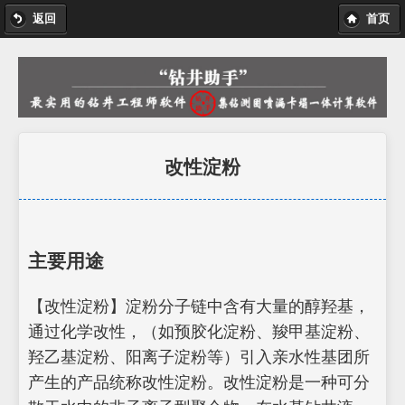
返回
首页
改性淀粉
主要用途
【改性淀粉】淀粉分子链中含有大量的醇羟基，
通过化学改性，（如预胶化淀粉、羧甲基淀粉、
羟乙基淀粉、阳离子淀粉等）引入亲水性基团所
产生的产品统称改性淀粉。改性淀粉是一种可分