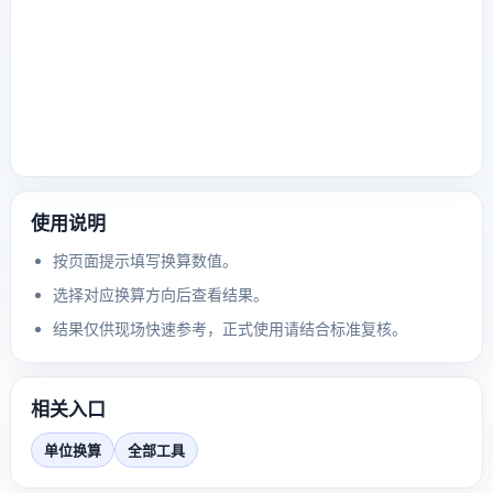
使用说明
按页面提示填写换算数值。
选择对应换算方向后查看结果。
结果仅供现场快速参考，正式使用请结合标准复核。
相关入口
单位换算
全部工具