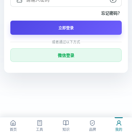
忘记密码？
立即登录
或者通过以下方式
微信登录
首页
工具
知识
品牌
我的