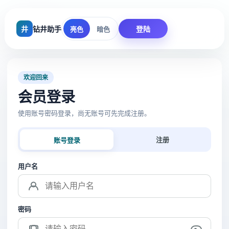
井
钻井助手
登陆
亮色
暗色
欢迎回来
会员登录
使用账号密码登录，尚无账号可先完成注册。
注册
账号登录
用户名
密码