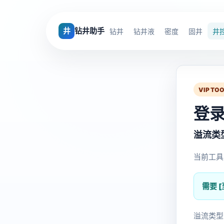
井
钻井助手
钻井
钻井液
密度
固井
井
VIP TO
登
溢流类
当前工具
需要 
溢流类型