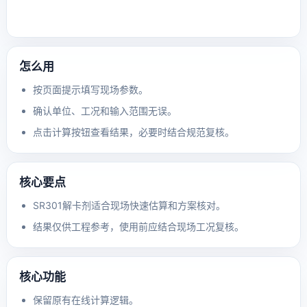
怎么用
按页面提示填写现场参数。
确认单位、工况和输入范围无误。
点击计算按钮查看结果，必要时结合规范复核。
核心要点
SR301解卡剂适合现场快速估算和方案核对。
结果仅供工程参考，使用前应结合现场工况复核。
核心功能
保留原有在线计算逻辑。