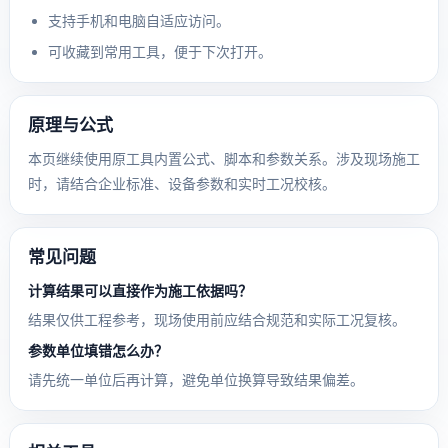
支持手机和电脑自适应访问。
可收藏到常用工具，便于下次打开。
原理与公式
本页继续使用原工具内置公式、脚本和参数关系。涉及现场施工
时，请结合企业标准、设备参数和实时工况校核。
常见问题
计算结果可以直接作为施工依据吗？
结果仅供工程参考，现场使用前应结合规范和实际工况复核。
参数单位填错怎么办？
请先统一单位后再计算，避免单位换算导致结果偏差。