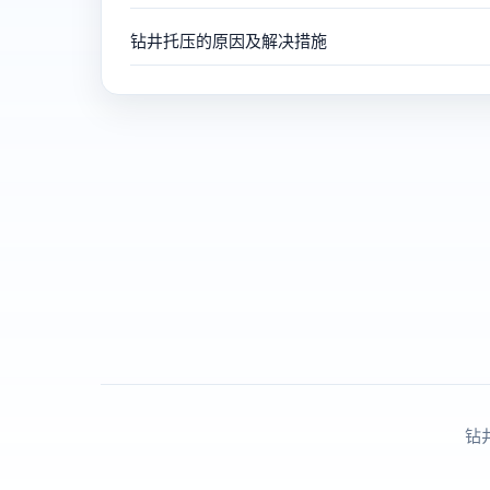
钻井托压的原因及解决措施
钻