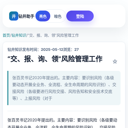
井
钻井助手
登陆
亮色
暗色
首页
/
钻井知识
/
“交、报、询、领”风险管理工作
钻井知识
发布时间：2025-05-12
浏览：27
“交、报、询、领”风险管理工作
☆
张百灵书记2020年提出的。主要内容：要识别风险（各级
要动态开展全业务、全流程、全生命周期的风险识别）、交
接风险（各级要进行风险交接、风险告知和安全技术交底
等）、上报风险（对于
张百灵书记2020年提出的。主要内容：要识别风险（各级要动
态开展全业务、全流程、全生命周期的风险识别）、交接风险