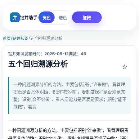
井
钻井助手
登陆
亮色
暗色
首页
/
钻井知识
/
五个回归溯源分析
钻井知识
发布时间：2025-05-12
浏览：46
五个回归溯源分析
☆
一种问题溯源分析的方法，主要包括识别“谁来做”，看管理
职责是否具体明确；识别“怎么做”，看制度规程是否规范完
整；识别“会不会做”，看人员能力是否满足要求；识别“能不
能做”，看资
一种问题溯源分析的方法，主要包括识别“谁来做”，看管理职责
是否具体明确；识别“怎么做”，看制度规程是否规范完整；识别