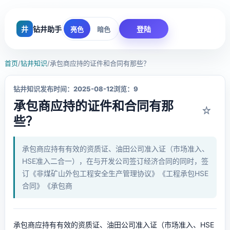
井
钻井助手
登陆
亮色
暗色
首页
/
钻井知识
/
承包商应持的证件和合同有那些？
钻井知识
发布时间：2025-08-12
浏览：9
承包商应持的证件和合同有那
☆
些？
承包商应持有有效的资质证、油田公司准入证（市场准入、
HSE准入二合一），在与开发公司签订经济合同的同时，签
订《非煤矿山外包工程安全生产管理协议》《工程承包HSE
合同》《承包商
承包商应持有有效的资质证、油田公司准入证（市场准入、HSE