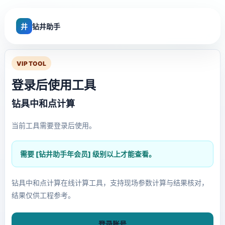
井
钻井助手
VIP TOOL
登录后使用工具
钻具中和点计算
当前工具需要登录后使用。
需要 [钻井助手年会员] 级别以上才能查看。
钻具中和点计算在线计算工具，支持现场参数计算与结果核对，
结果仅供工程参考。
登录账号