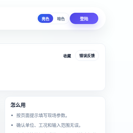
登陆
亮色
暗色
错误反馈
收藏
怎么用
按页面提示填写现场参数。
确认单位、工况和输入范围无误。