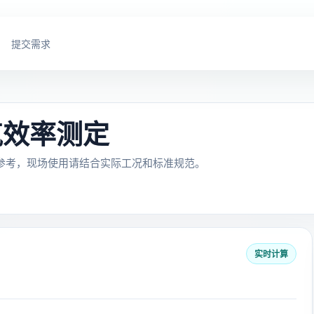
提交需求
气效率测定
参考，现场使用请结合实际工况和标准规范。
实时计算