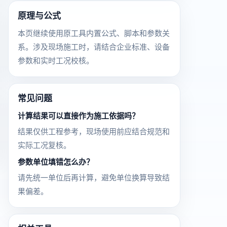
原理与公式
本页继续使用原工具内置公式、脚本和参数关
系。涉及现场施工时，请结合企业标准、设备
参数和实时工况校核。
常见问题
计算结果可以直接作为施工依据吗？
结果仅供工程参考，现场使用前应结合规范和
实际工况复核。
参数单位填错怎么办？
请先统一单位后再计算，避免单位换算导致结
果偏差。