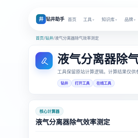
井
钻井助手
首页
工具
知识库
品牌
首页
/
钻井
/
液气分离器除气效率测定
液气分离器除
工具保留原站计算逻辑。计算结果仅供
钻井
打开工具
在线工具
核心计算器
液气分离器除气效率测定