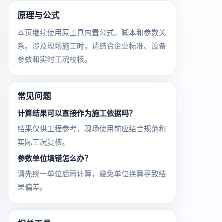
原理与公式
本页继续使用原工具内置公式、脚本和参数关
系。涉及现场施工时，请结合企业标准、设备
参数和实时工况校核。
常见问题
计算结果可以直接作为施工依据吗？
结果仅供工程参考，现场使用前应结合规范和
实际工况复核。
参数单位填错怎么办？
请先统一单位后再计算，避免单位换算导致结
果偏差。