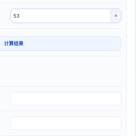
×
计算结果