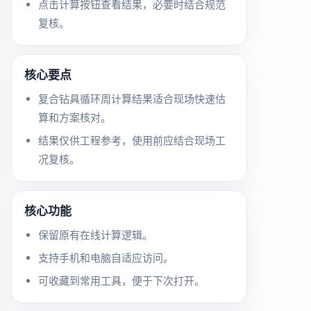
点击计算按钮查看结果，必要时结合规范
复核。
核心要点
复合钻具循环周计算结果适合现场快速估
算和方案核对。
结果仅供工程参考，使用前应结合现场工
况复核。
核心功能
保留原有在线计算逻辑。
支持手机和电脑自适应访问。
可收藏到常用工具，便于下次打开。