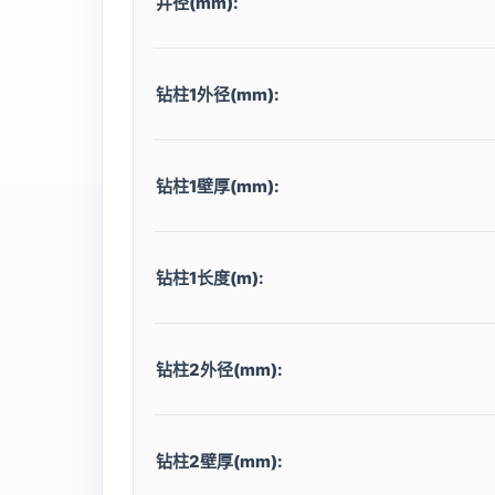
井径(mm):
钻柱1外径(mm):
钻柱1壁厚(mm):
钻柱1长度(m):
钻柱2外径(mm):
钻柱2壁厚(mm):