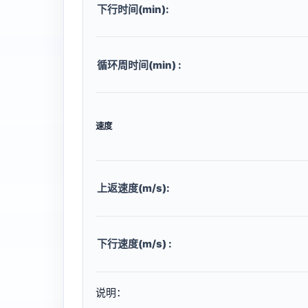
下行时间(min):
循环周时间(min) :
速度
上返速度(m/s):
下行速度(m/s) :
说明：