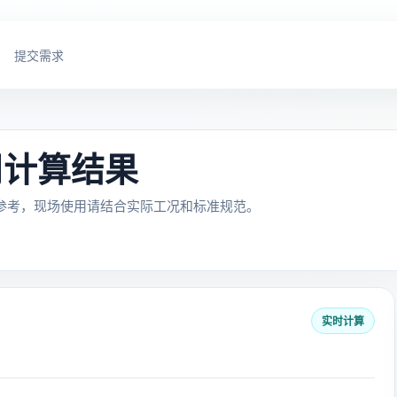
提交需求
周计算结果
参考，现场使用请结合实际工况和标准规范。
实时计算