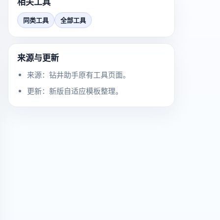
相关工具
同类工具
全部工具
来源与更新
来源：钻井助手原有工具页面。
更新：新版自适应模板整理。