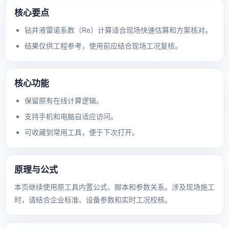
核心要点
钻井液雷诺系数（Re）计算适合现场快速估算和方案核对。
结果仅供工程参考，使用前应结合现场工况复核。
核心功能
保留原有在线计算逻辑。
支持手机和电脑自适应访问。
可收藏到常用工具，便于下次打开。
原理与公式
本页继续使用原工具内置公式、脚本和参数关系。涉及现场施工
时，请结合企业标准、设备参数和实时工况校核。