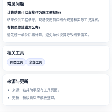
常见问题
计算结果可以直接作为施工依据吗？
结果仅供工程参考，现场使用前应结合规范和实际工况复核。
参数单位填错怎么办？
请先统一单位后再计算，避免单位换算导致结果偏差。
相关工具
同类工具
全部工具
来源与更新
来源：钻井助手原有工具页面。
更新：新版自适应模板整理。