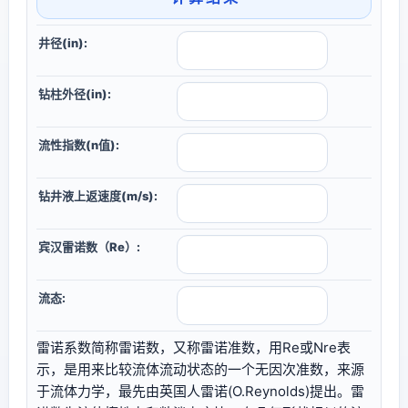
井径(in):
钻柱外径(in):
流性指数(n值):
钻井液上返速度(m/s):
宾汉雷诺数（Re）:
流态:
雷诺系数简称雷诺数，又称雷诺准数，用Re或Nre表
示，是用来比较流体流动状态的一个无因次准数，来源
于流体力学，最先由英国人雷诺(O.Reynolds)提出。雷