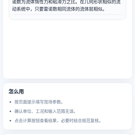
诺数为流体惰性力和粘滞力之比。在几何形状相似的流
动系统中，只要雷诺数相同流体的流体就相似。
怎么用
按页面提示填写现场参数。
确认单位、工况和输入范围无误。
点击计算按钮查看结果，必要时结合规范复核。