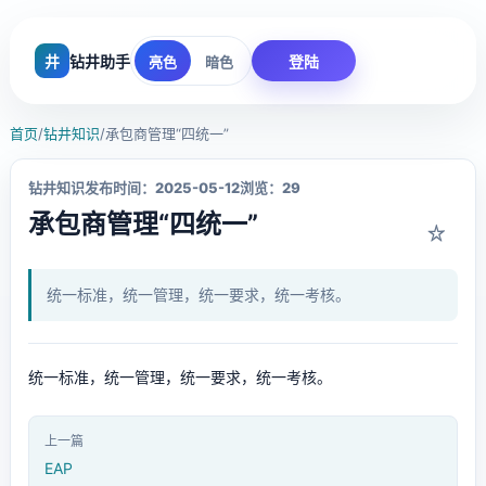
井
钻井助手
登陆
亮色
暗色
首页
/
钻井知识
/
承包商管理“四统一”
钻井知识
发布时间：2025-05-12
浏览：29
承包商管理“四统一”
☆
统一标准，统一管理，统一要求，统一考核。
统一标准，统一管理，统一要求，统一考核。
上一篇
EAP