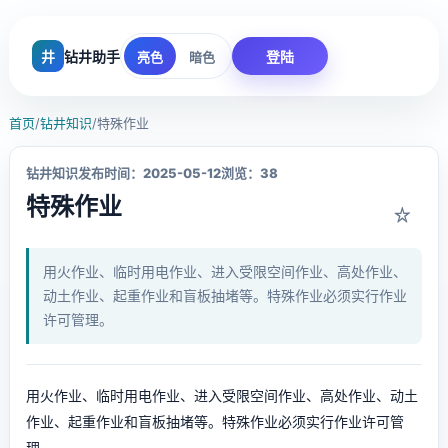
井
钻井助手
登陆
亮色
暗色
首页
/
钻井知识
/
特殊作业
钻井知识
发布时间：2025-05-12
浏览：38
特殊作业
☆
用火作业、临时用电作业、进入受限空间作业、高处作业、
动土作业、起重作业和盲板抽堵等。特殊作业必须实行作业
许可管理。
用火作业、临时用电作业、进入受限空间作业、高处作业、动土
作业、起重作业和盲板抽堵等。特殊作业必须实行作业许可管
理。